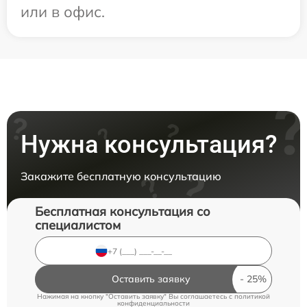
или в офис.
Нужна консультация?
Закажите бесплатную консультацию
Бесплатная консультация со
специалистом
Оставить заявку
Нажимая на кнопку "Оставить заявку" Вы соглашаетесь c
политикой
конфиденциальности