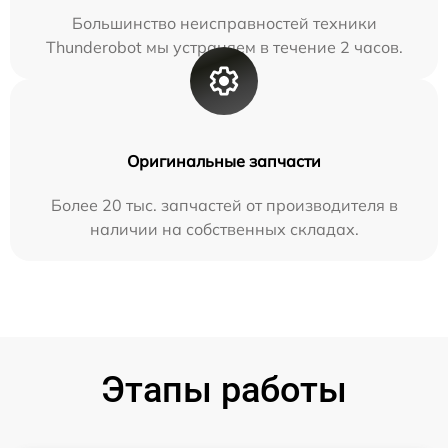
Большинство неисправностей техники
Thunderobot мы устраняем в течение 2 часов.
Оригинальные запчасти
Более 20 тыс. запчастей от производителя в
наличии на собственных складах.
Этапы работы