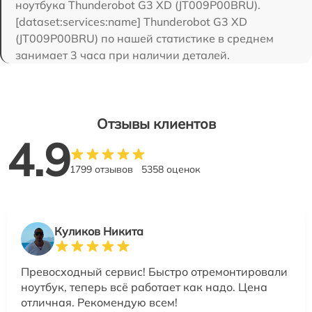
ноутбука Thunderobot G3 XD (JT009P00BRU).
[dataset:services:name] Thunderobot G3 XD
(JT009P00BRU) по нашей статистике в среднем
занимает 3 часа при наличии деталей.
Отзывы клиентов
4.9
1799 отзывов
5358 оценок
Куликов Никита
Превосходный сервис! Быстро отремонтировали
ноутбук, теперь всё работает как надо. Цена
отличная. Рекомендую всем!