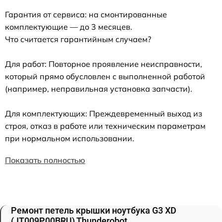
Гарантия от сервиса: на смонтированные
комплектующие — до 3 месяцев.
Что считается гарантийным случаем?
Для работ: Повторное проявление неисправности,
который прямо обусловлен с выполненной работой
(например, неправильная установка запчасти).
Для комплектующих: Преждевременный выход из
строя, отказ в работе или техническим параметрам
при нормальном использовании.
Показать полностью
Ремонт петель крышки ноутбука G3 XD
(JT009P00BRU) Thunderobot