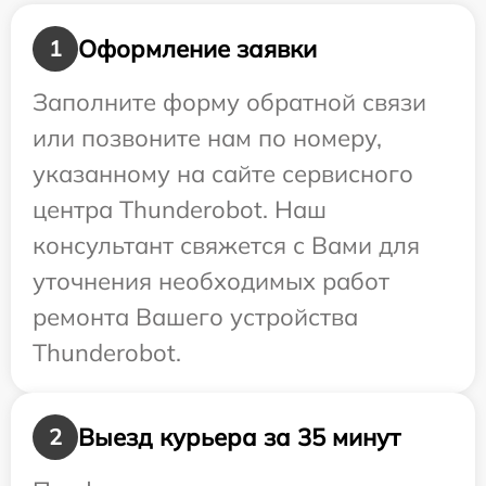
Оформление заявки
1
Заполните форму обратной связи
или позвоните нам по номеру,
указанному на сайте сервисного
центра Thunderobot. Наш
консультант свяжется с Вами для
уточнения необходимых работ
ремонта Вашего устройства
Thunderobot.
Выезд курьера за 35 минут
2