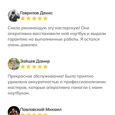
Гаврилов Денис
Смело рекомендую эту мастерскую! Они
оперативно восстановили мой ноутбук и выдали
гарантию на выполненные работы. Я остался
очень доволен.
Зайцев Дамир
Прекрасное обслуживание! Была приятно
удивлена аккуратностью и профессионализмом
мастеров, которые оперативно помогли с моим
ноутбуком.
Павловский Михаил