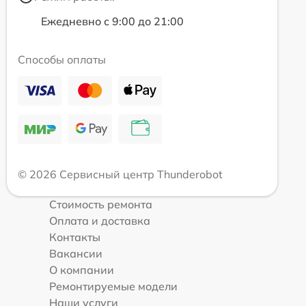
Ежедневно с 9:00 до 21:00
Способы оплаты
© 2026 Сервисный центр Thunderobot
Стоимость ремонта
Оплата и доставка
Контакты
Вакансии
О компании
Ремонтируемые модели
Наши услуги