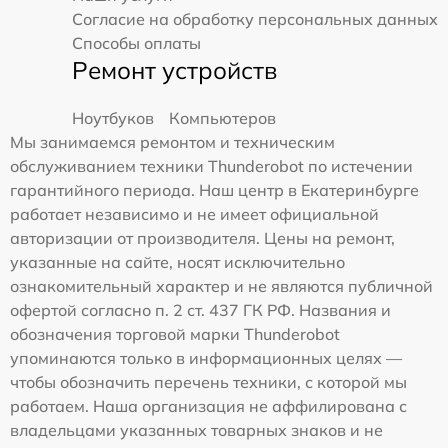
Согласие на обработку персональных данных
Способы оплаты
Ремонт устройств
Ноутбуков
Компьютеров
Мы занимаемся ремонтом и техническим
обслуживанием техники Thunderobot по истечении
гарантийного периода. Наш центр в Екатеринбурге
работает независимо и не имеет официальной
авторизации от производителя. Цены на ремонт,
указанные на сайте, носят исключительно
ознакомительный характер и не являются публичной
офертой согласно п. 2 ст. 437 ГК РФ. Названия и
обозначения торговой марки Thunderobot
упоминаются только в информационных целях —
чтобы обозначить перечень техники, с которой мы
работаем. Наша организация не аффилирована с
владельцами указанных товарных знаков и не