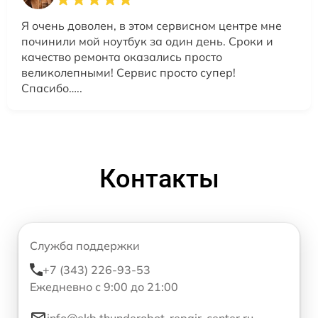
Я очень доволен, в этом сервисном центре мне
починили мой ноутбук за один день. Сроки и
качество ремонта оказались просто
великолепными! Сервис просто супер!
Спасибо…..
Контакты
Служба поддержки
+7 (343) 226-93-53
Ежедневно с 9:00 до 21:00