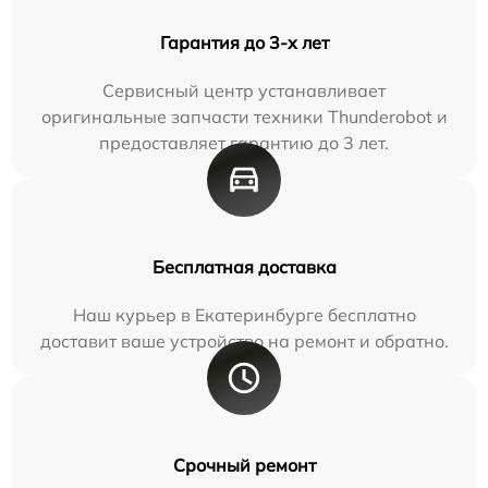
Гарантия до 3-х лет
Сервисный центр устанавливает
оригинальные запчасти техники Thunderobot и
предоставляет гарантию до 3 лет.
Бесплатная доставка
Наш курьер в Екатеринбурге бесплатно
доставит ваше устройство на ремонт и обратно.
Срочный ремонт