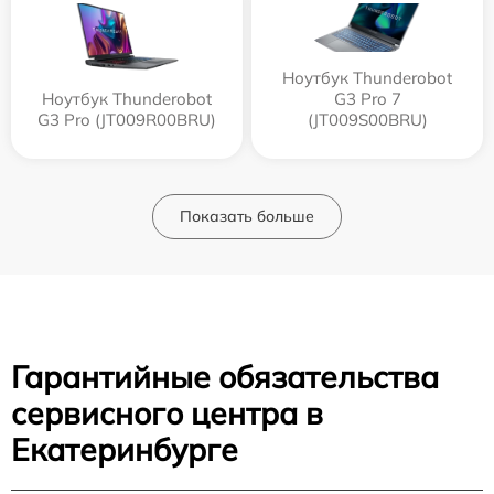
Ноутбук Thunderobot
Ноутбук Thunderobot
G3 Pro 7
G3 Pro (JT009R00BRU)
(JT009S00BRU)
Показать больше
Гарантийные обязательства
сервисного центра в
Екатеринбурге