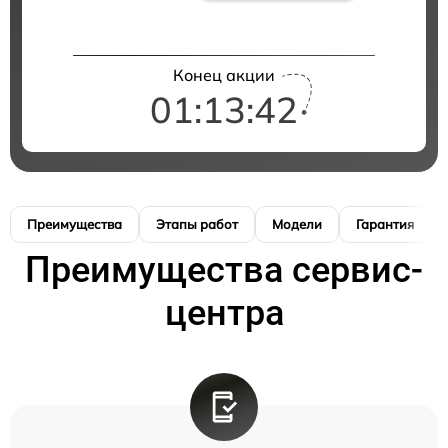
Конец акции
01:13:41
Преимущества
Этапы работ
Модели
Гарантия
Преимущества сервис-
центра