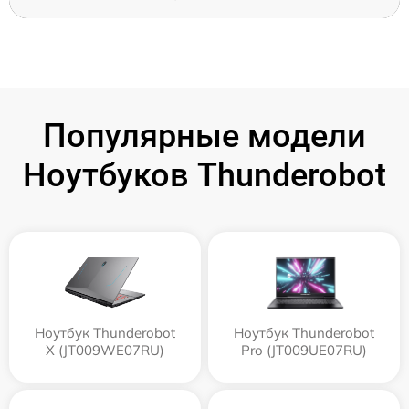
Популярные модели
Ноутбуков Thunderobot
Ноутбук Thunderobot
Ноутбук Thunderobot
X (JT009WE07RU)
Pro (JT009UE07RU)