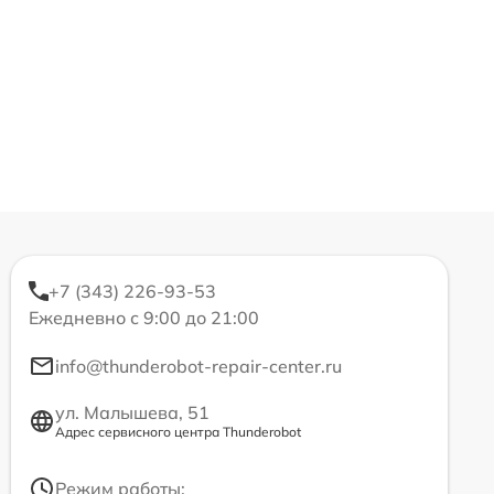
+7 (343) 226-93-53
Ежедневно с 9:00 до 21:00
info@thunderobot-repair-center.ru
ул. Малышева, 51
Адрес сервисного центра Thunderobot
Режим работы: