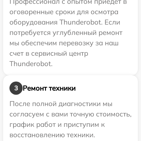
Профессионал с опытом приедет в
оговоренные сроки для осмотра
оборудования Thunderobot. Если
потребуется углубленный ремонт
мы обеспечим перевозку за наш
счет в сервисный центр
Thunderobot.
Ремонт техники
3
После полной диагностики мы
согласуем с вами точную стоимость,
график работ и приступим к
восстановлению техники.