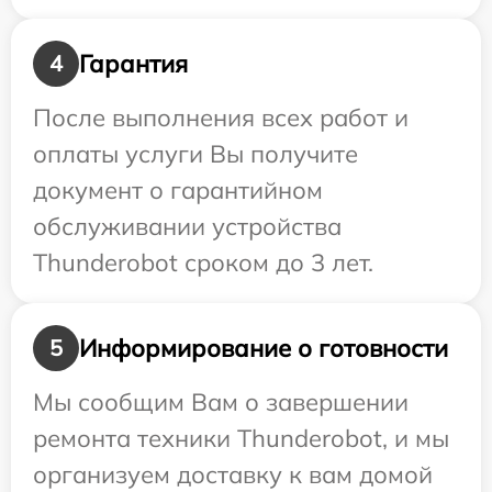
Гарантия
4
После выполнения всех работ и
оплаты услуги Вы получите
документ о гарантийном
обслуживании устройства
Thunderobot сроком до 3 лет.
Информирование о готовности
5
Мы сообщим Вам о завершении
ремонта техники Thunderobot, и мы
организуем доставку к вам домой